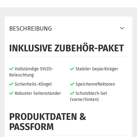
BESCHREIBUNG
INKLUSIVE ZUBEHÖR-PAKET
Vollständige StVZO-
Stabiler Gepäckträger
Beleuchtung
Sicherheits-Klingel
Speichenreflektoren
Robuster Seitenständer
Schutzblech-Set
(vorne/hinten)
PRODUKTDATEN &
PASSFORM