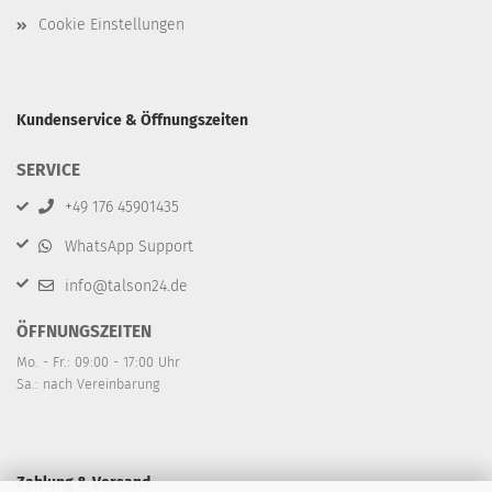
Cookie Einstellungen
Kundenservice & Öffnungszeiten
SERVICE
+49 176 45901435
WhatsApp Support
info@talson24.de
ÖFFNUNGSZEITEN
Mo. - Fr.: 09:00 - 17:00 Uhr
Sa.: nach Vereinbarung
Zahlung & Versand