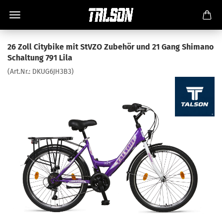
26 Zoll Citybike mit StVZO Zubehör und 21 Gang Shimano
Schaltung 791 Lila
(Art.Nr.:
DKUG6JH3B3
)