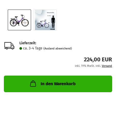
Lieferzeit:
ca. 3-4 Tage
(Ausland abweichend)
224,00 EUR
inkl. 19% MwSt. inkl.
Versand
In den Warenkorb