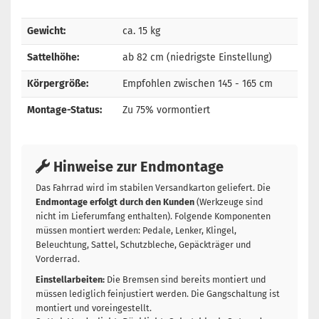
Gewicht:
ca. 15 kg
Sattelhöhe:
ab 82 cm (niedrigste Einstellung)
Körpergröße:
Empfohlen zwischen 145 - 165 cm
Montage-Status:
Zu 75% vormontiert
Hinweise zur Endmontage
Das Fahrrad wird im stabilen Versandkarton geliefert. Die
Endmontage erfolgt durch den Kunden
(Werkzeuge sind
nicht im Lieferumfang enthalten). Folgende Komponenten
müssen montiert werden: Pedale, Lenker, Klingel,
Beleuchtung, Sattel, Schutzbleche, Gepäckträger und
Vorderrad.
Einstellarbeiten:
Die Bremsen sind bereits montiert und
müssen lediglich feinjustiert werden. Die Gangschaltung ist
montiert und voreingestellt.