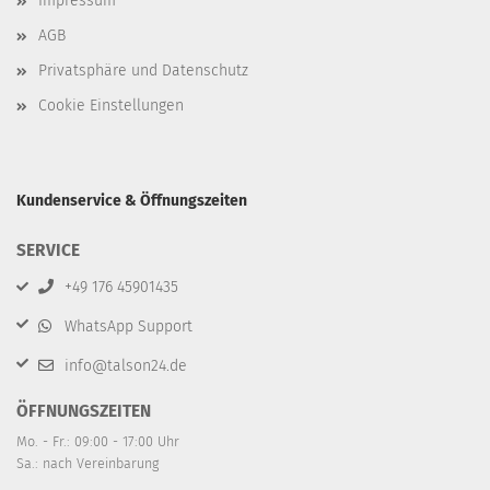
Impressum
AGB
Privatsphäre und Datenschutz
Cookie Einstellungen
Kundenservice & Öffnungszeiten
SERVICE
+49 176 45901435
WhatsApp Support
info@talson24.de
ÖFFNUNGSZEITEN
Mo. - Fr.: 09:00 - 17:00 Uhr
Sa.: nach Vereinbarung